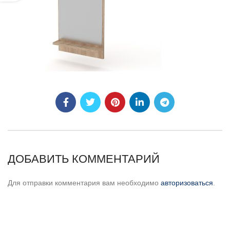
ДОБАВИТЬ КОММЕНТАРИЙ
Для отправки комментария вам необходимо
авторизоваться
.