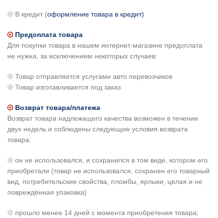
В кредит (
оформление товара в кредит)
Предоплата товара
Для покупки товара в нашем интернет-магазине предоплата
не нужна, за исключением некоторых случаев:
Товар отправляется услугами авто перевозчиков
Товар изготавливается под заказ
Возврат товара/платежа
Возврат товара надлежащего качества возможен в течении
двух недель и соблюдены следующие условия возврата
товара:
он не использовался, и сохранился в том виде, котором его
приобретали (товар не использовался, сохранен его товарный
вид, потребительские свойства, пломбы, ярлыки, целая и не
повреждённая упаковка)
прошло менее 14 дней с момента приобретения товара;