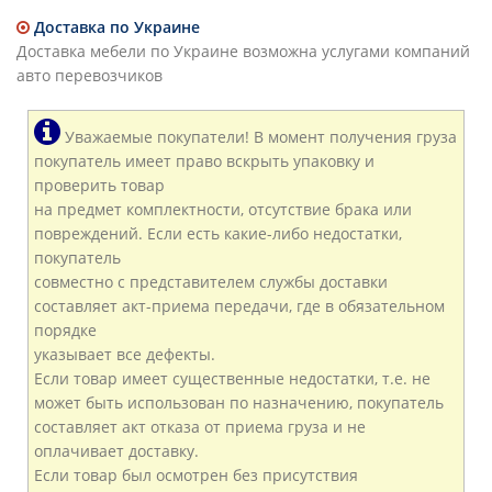
Доставка по Украине
Доставка мебели по Украине возможна услугами компаний
авто перевозчиков
Уважаемые покупатели! В момент получения груза
покупатель имеет право вскрыть упаковку и
проверить товар
на предмет комплектности, отсутствие брака или
повреждений. Если есть какие-либо недостатки,
покупатель
совместно с представителем службы доставки
составляет акт-приема передачи, где в обязательном
порядке
указывает все дефекты.
Если товар имеет существенные недостатки, т.е. не
может быть использован по назначению, покупатель
составляет акт отказа от приема груза и не
оплачивает доставку.
Если товар был осмотрен без присутствия