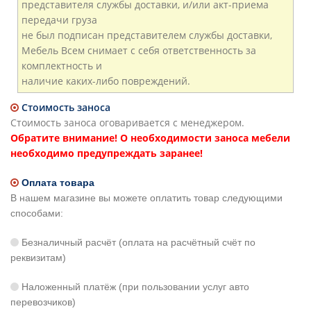
представителя службы доставки, и/или акт-приема
передачи груза
не был подписан представителем службы доставки,
Мебель Всем снимает с себя ответственность за
комплектность и
наличие каких-либо повреждений.
Стоимость заноса
Стоимость заноса оговаривается с менеджером.
Обратите внимание! О необходимости заноса мебели
необходимо предупреждать заранее!
Оплата товара
В нашем магазине вы можете оплатить товар следующими
способами:
Безналичный расчёт (оплата на расчётный счёт по
реквизитам)
Наложенный платёж (при пользовании услуг авто
перевозчиков)