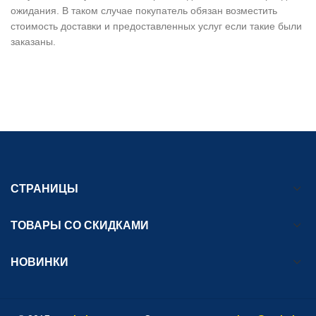
ожидания. В таком случае покупатель обязан возместить
стоимость доставки и предоставленных услуг если такие были
заказаны.
СТРАНИЦЫ
ТОВАРЫ СО СКИДКАМИ
НОВИНКИ