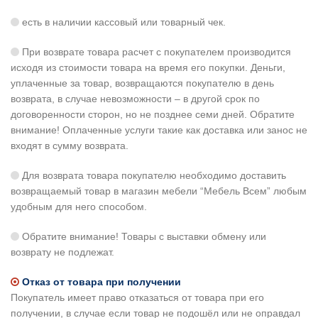
есть в наличии кассовый или товарный чек.
При возврате товара расчет с покупателем производится
исходя из стоимости товара на время его покупки. Деньги,
уплаченные за товар, возвращаются покупателю в день
возврата, в случае невозможности – в другой срок по
договоренности сторон, но не позднее семи дней. Обратите
внимание! Оплаченные услуги такие как доставка или занос не
входят в сумму возврата.
Для возврата товара покупателю необходимо доставить
возвращаемый товар в магазин мебели “Мебель Всем” любым
удобным для него способом.
Обратите внимание! Товары с выставки обмену или
возврату не подлежат.
Отказ от товара при получении
Покупатель имеет право отказаться от товара при его
получении, в случае если товар не подошёл или не оправдал