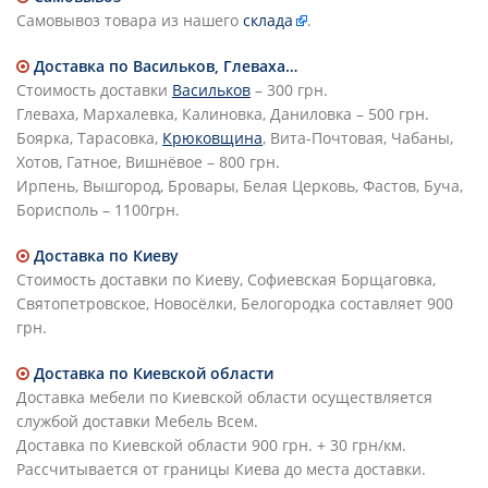
Самовывоз товара из нашего
склада
.
Доставка по Васильков, Глеваха…
Стоимость доставки
Васильков
– 300 грн.
Глеваха, Мархалевка, Калиновка, Даниловка – 500 грн.
Боярка, Тарасовка,
Крюковщина
, Вита-Почтовая, Чабаны,
Хотов, Гатное, Вишнёвое – 800 грн.
Ирпень, Вышгород, Бровары, Белая Церковь, Фастов, Буча,
Борисполь – 1100грн.
Доставка по Киеву
Стоимость доставки по Киеву, Софиевская Борщаговка,
Святопетровское, Новосёлки, Белогородка составляет 900
грн.
Доставка по Киевской области
Доставка мебели по Киевской области осуществляется
службой доставки Мебель Всем.
Доставка по Киевской области 900 грн. + 30 грн/км.
Рассчитывается от границы Киева до места доставки.