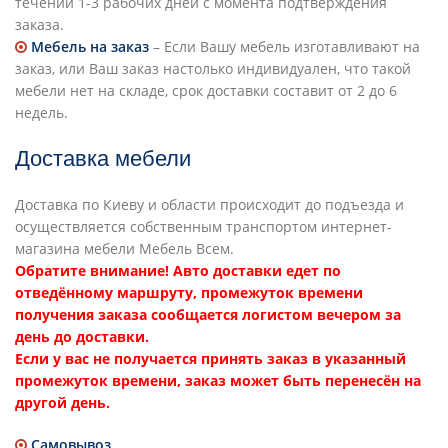
течении 1-3 рабочих дней с момента подтверждения
заказа.
Мебель на заказ
– Если Вашу мебель изготавливают на
заказ, или Ваш заказ настолько индивидуален, что такой
мебели нет на складе, срок доставки составит от 2 до 6
недель.
Доставка мебели
Доставка по Киеву и области происходит до подъезда и
осуществляется собственным транспортом интернет-
магазина мебели Мебель Всем.
Обратите внимание! Авто доставки едет по
отведённому маршруту, промежуток времени
получения заказа сообщается логистом вечером за
день до доставки.
Если у вас не получается принять заказ в указанный
промежуток времени, заказ может быть перенесён на
другой день.
Самовывоз