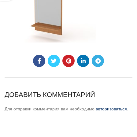
ДОБАВИТЬ КОММЕНТАРИЙ
Для отправки комментария вам необходимо
авторизоваться
.