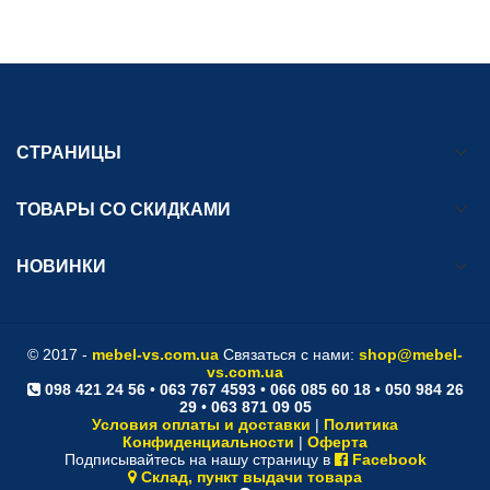
СТРАНИЦЫ
ТОВАРЫ СО СКИДКАМИ
НОВИНКИ
© 2017 -
mebel-vs.com.ua
Связаться с нами:
shop@mebel-
vs.com.ua
098 421 24 56
•
063 767 4593
•
066 085 60 18
•
050 984 26
29
•
063 871 09 05
Условия оплаты и доставки
|
Политика
Конфиденциальности
|
Оферта
Подписывайтесь на нашу страницу в
Facebook
Склад, пункт выдачи товара