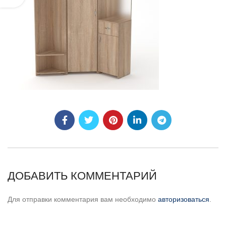
ДОБАВИТЬ КОММЕНТАРИЙ
Для отправки комментария вам необходимо
авторизоваться
.