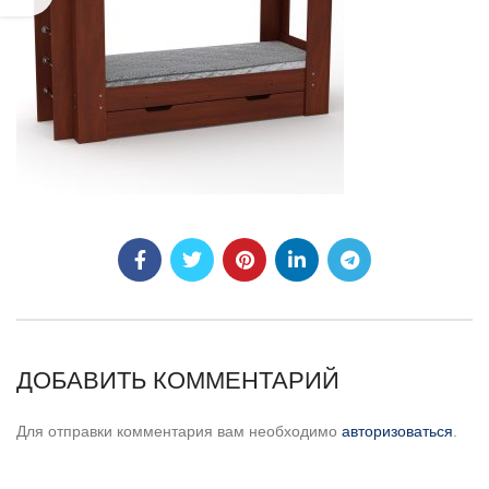
ДОБАВИТЬ КОММЕНТАРИЙ
Для отправки комментария вам необходимо
авторизоваться
.