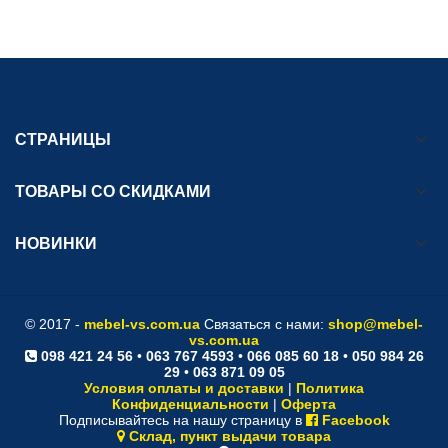
СТРАНИЦЫ
ТОВАРЫ СО СКИДКАМИ
НОВИНКИ
© 2017 -
mebel-vs.com.ua
Связаться с нами:
shop@mebel-
vs.com.ua
098 421 24 56
•
063 767 4593
•
066 085 60 18
•
050 984 26
29
•
063 871 09 05
Условия оплаты и доставки
|
Политика
Конфиденциальности
|
Оферта
Подписывайтесь на нашу страницу в
Facebook
Склад, пункт выдачи товара