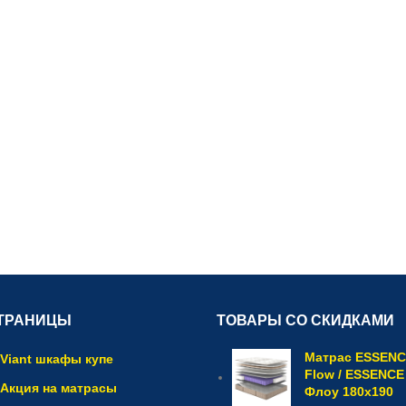
ТРАНИЦЫ
ТОВАРЫ СО СКИДКАМИ
Матрас ESSEN
Viant шкафы купе
Flow / ESSENCE
Акция на матрасы
Флоу 180x190