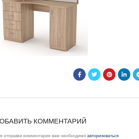
ОБАВИТЬ КОММЕНТАРИЙ
я отправки комментария вам необходимо
авторизоваться
.