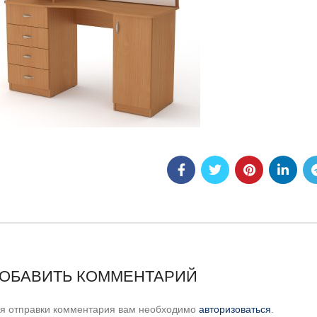
ОБАВИТЬ КОММЕНТАРИЙ
я отправки комментария вам необходимо
авторизоваться
.