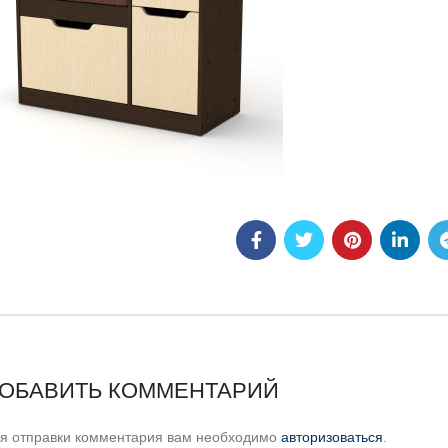
ОБАВИТЬ КОММЕНТАРИЙ
я отправки комментария вам необходимо
авторизоваться
.