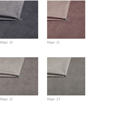
Марс 10
Марс 11
Марс 12
Марс 13