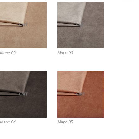
Марс 02
Марс 03
Марс 04
Марс 05