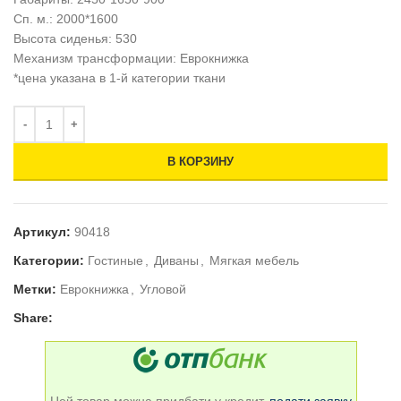
Сп. м.: 2000*1600
Высота сиденья: 530
Механизм трансформации: Еврокнижка
*цена указана в 1-й категории ткани
В КОРЗИНУ
Артикул:
90418
Категории:
Гостиные
,
Диваны
,
Мягкая мебель
Метки:
Еврокнижка
,
Угловой
Share: