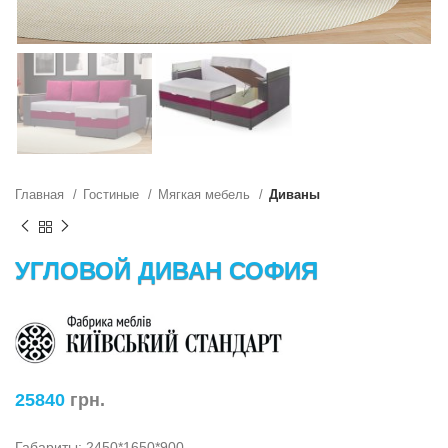
Главная
Гостиные
Мягкая мебель
Диваны
УГЛОВОЙ ДИВАН СОФИЯ
25840
грн.
Габариты: 2450*1650*900