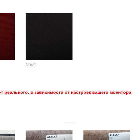
DS04
т реального, в зависимости от настроек вашего монитора