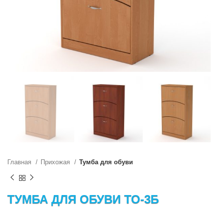
Главная
Прихожая
Тумба для обуви
ТУМБА ДЛЯ ОБУВИ ТО-3Б