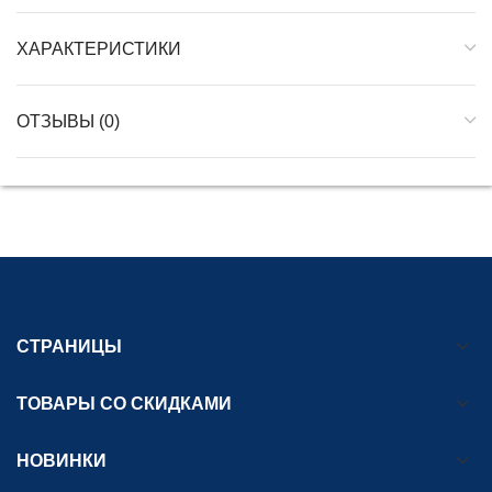
ХАРАКТЕРИСТИКИ
ОТЗЫВЫ (0)
СТРАНИЦЫ
ТОВАРЫ СО СКИДКАМИ
НОВИНКИ