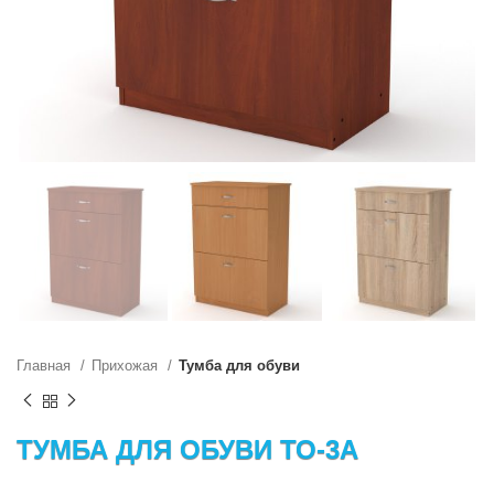
Главная
Прихожая
Тумба для обуви
ТУМБА ДЛЯ ОБУВИ ТО-3А