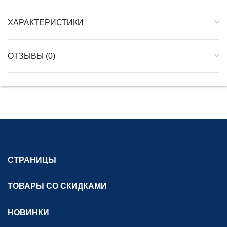
ХАРАКТЕРИСТИКИ
ОТЗЫВЫ (0)
СТРАНИЦЫ
ТОВАРЫ СО СКИДКАМИ
НОВИНКИ