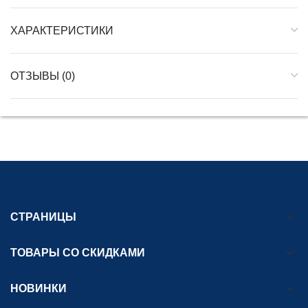
ХАРАКТЕРИСТИКИ
ОТЗЫВЫ (0)
СТРАНИЦЫ
ТОВАРЫ СО СКИДКАМИ
НОВИНКИ