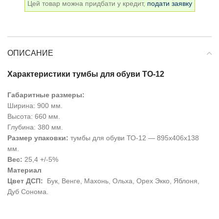
Цей товар можна придбати у кредит,
подати заявку
ОПИСАНИЕ
Характеристики тумбы для обуви ТО-12
Габаритные размеры:
Ширина: 900 мм.
Высота: 660 мм.
Глубина: 380 мм.
Размер упаковки:
тумбы для обуви ТО-12 — 895х406х138
мм.
Вес:
25,4 +/-5%
Материал
Цвет ДСП:
Бук, Венге, Махонь, Ольха, Орех Экко, Яблоня,
Дуб Сонома.