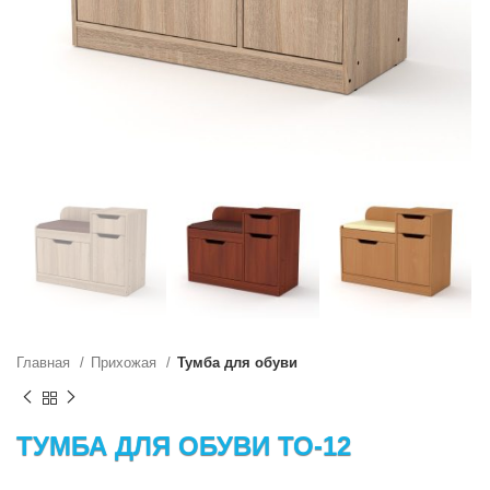
Главная
Прихожая
Тумба для обуви
ТУМБА ДЛЯ ОБУВИ ТО-12