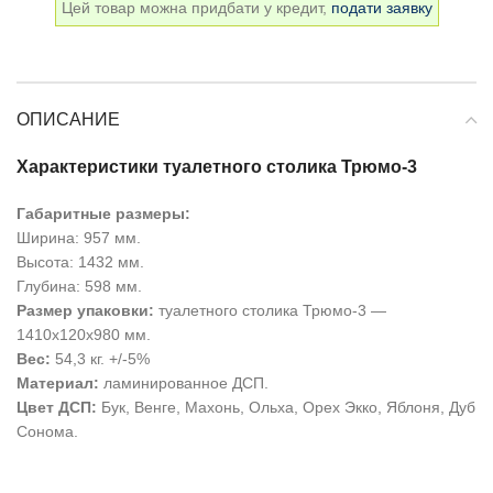
Цей товар можна придбати у кредит,
подати заявку
ОПИСАНИЕ
Характеристики туалетного столика Трюмо-3
Габаритные размеры:
Ширина: 957 мм.
Высота: 1432 мм.
Глубина: 598 мм.
Размер упаковки:
туалетного столика Трюмо-3
—
1410х120х980 мм.
Вес:
54,3 кг. +/-5%
Материал:
ламинированное ДСП.
Цвет ДСП:
Бук, Венге, Махонь, Ольха, Орех Экко, Яблоня, Дуб
Сонома.