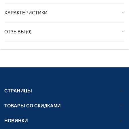
ХАРАКТЕРИСТИКИ
ОТЗЫВЫ (0)
СТРАНИЦЫ
ТОВАРЫ СО СКИДКАМИ
НОВИНКИ