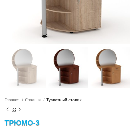
Главная
Спальня
Туалетный столик
ТРЮМО-3