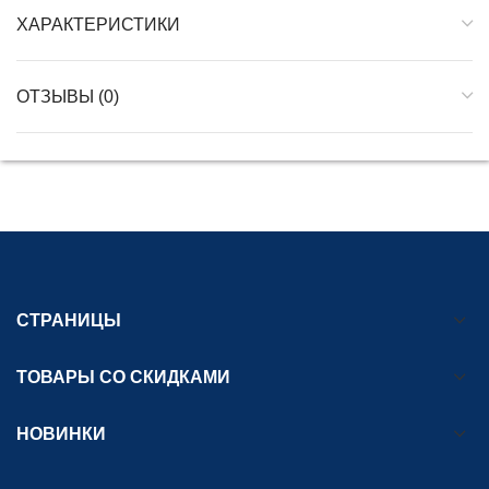
ХАРАКТЕРИСТИКИ
ОТЗЫВЫ (0)
СТРАНИЦЫ
ТОВАРЫ СО СКИДКАМИ
НОВИНКИ