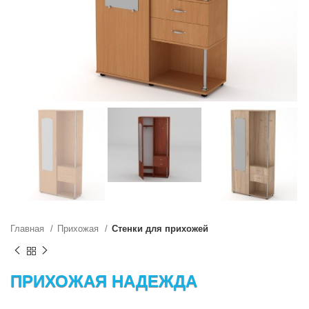
Главная
Прихожая
Стенки для прихожей
ПРИХОЖАЯ НАДЕЖДА