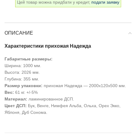
Цей товар можна придбати у кредит,
подати заявку
ОПИСАНИЕ
Характеристики прихожая Надежда
Габаритные размеры:
Ширина: 1000 мм.
Высота: 2026 мм.
Глубина: 355 мм.
Размер упаковки:
прихожая Надежда — 2000х120х500 мм.
Вес:
61 кг. +/-5%
Материал:
ламинированное ДСП.
Цвет ДСП:
Бук, Венге, Нимфея Альба, Ольха, Орех Экко,
Яблоня, Дуб Сонома.