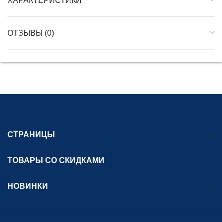
ХАРАКТЕРИСТИКИ
ОТЗЫВЫ (0)
СТРАНИЦЫ
ТОВАРЫ СО СКИДКАМИ
НОВИНКИ