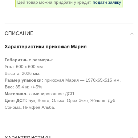
Цей товар можна придбати у кредит,
подати заявку
ОПИСАНИЕ
Характеристики прихожая Мария
Габаритные размеры:
Угол: 600 х 600 мм.
Высота: 2026 мм.
Размер упаковки:
прихожая Мария — 1970х65х515 мм.
Вес:
35,4 кг. +/-5%
Материал:
ламинированное ДСП.
Цвет ДСП:
Бук, Венге, Ольха, Орех Экко, Яблоня, Дуб
Сонома, Нимфея Альба.