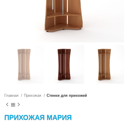
Главная
Прихожая
Стенки для прихожей
ПРИХОЖАЯ МАРИЯ