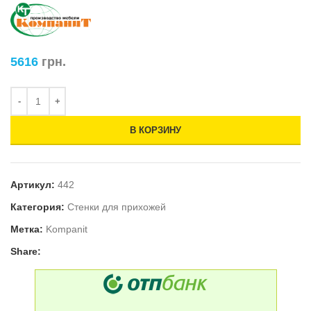
5616
грн.
В КОРЗИНУ
Артикул:
442
Категория:
Стенки для прихожей
Метка:
Kompanit
Share: