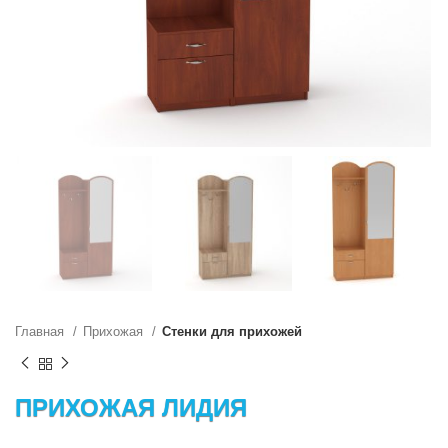
Главная
Прихожая
Стенки для прихожей
ПРИХОЖАЯ ЛИДИЯ