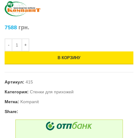
7588
грн.
В КОРЗИНУ
Артикул:
415
Категория:
Стенки для прихожей
Метка:
Kompanit
Share: