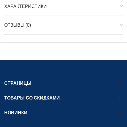
ХАРАКТЕРИСТИКИ
ОТЗЫВЫ (0)
СТРАНИЦЫ
ТОВАРЫ СО СКИДКАМИ
НОВИНКИ