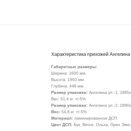
Характеристика прихожей Ангелина
Габаритные размеры:
Ширина: 1600 мм.
Высота: 1950 мм.
Глубина: 448 мм.
Размер упаковки:
Ангелина уп.-1, 1885
Вес: 51,4 кг. +/-5%
Размер упаковки:
Ангелина уп.-2, 1890
Вес:
54,8 кг. +/-5%
Материал:
ламинированное ДСП.
Цвет ДСП:
Бук, Венге, Ольха, Орех Экк