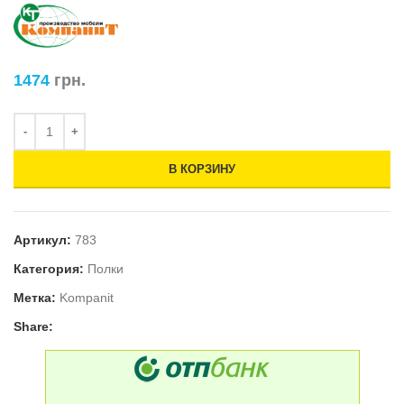
1474
грн.
В КОРЗИНУ
Артикул:
783
Категория:
Полки
Метка:
Kompanit
Share: