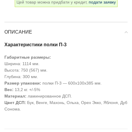
Цей товар можна придбати у кредит,
подати заявку
ОПИСАНИЕ
Характеристики полки П-3
Габаритные размеры:
Ширина: 1114 мм.
Высота: 750 (567) мм.
Глубина: 300 мм.
Размер упаковки:
полки П-3 — 600х100х385 мм.
Вес:
13,2 кг. +/-5%
Материал:
ламинированное ДСП.
Цвет ДСП:
Бук, Венге, Махонь, Ольха, Орех Экко, Яблоня, Дуб
Сонома.