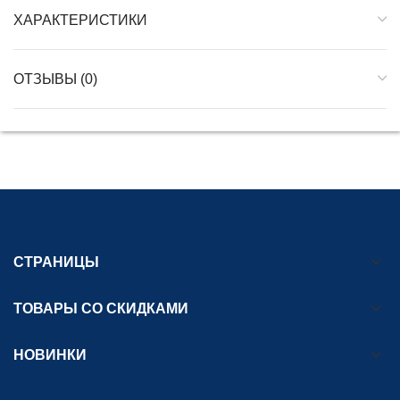
ХАРАКТЕРИСТИКИ
ОТЗЫВЫ (0)
СТРАНИЦЫ
ТОВАРЫ СО СКИДКАМИ
НОВИНКИ