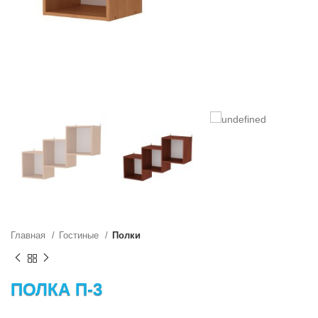
Главная
Гостиные
Полки
ПОЛКА П-3