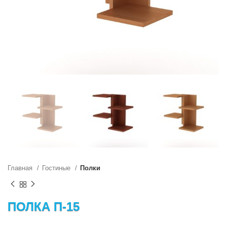
Главная
Гостиные
Полки
ПОЛКА П-15