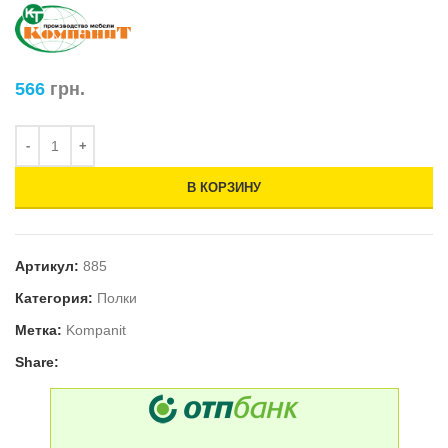
566
грн.
В КОРЗИНУ
Артикул:
885
Категория:
Полки
Метка:
Kompanit
Share: