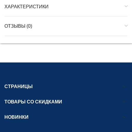
ХАРАКТЕРИСТИКИ
ОТЗЫВЫ (0)
СТРАНИЦЫ
ТОВАРЫ СО СКИДКАМИ
НОВИНКИ