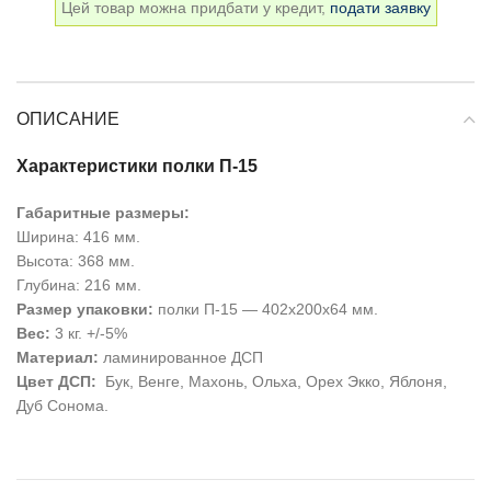
Цей товар можна придбати у кредит,
подати заявку
ОПИСАНИЕ
Характеристики полки П-15
Габаритные размеры:
Ширина: 416 мм.
Высота: 368 мм.
Глубина: 216 мм.
Размер упаковки:
полки П-15 — 402х200х64 мм.
Вес:
3 кг. +/-5%
Материал:
ламинированное ДСП
Цвет ДСП:
Бук, Венге, Махонь, Ольха, Орех Экко, Яблоня,
Дуб Сонома.