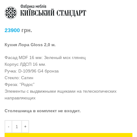
23900
грн.
Кухня Лора Gloss 2,0 м.
Фасад MDF 16 мм: Зеленый мох глянец
Корпус ЛДСП 16 мм.
Ручка: D-109/96 G4 бронза
Стекло: Сатин
Фреза: “Родос”
Элементы с выдвижными ящиками на телескопических
направляющих
Столешница в комплект не входит.