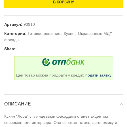
В КОРЗИНУ
Артикул:
90910
Категории:
Готовое решение
,
Кухня
,
Окрашенные МДФ
фасады
Share:
Цей товар можна придбати у кредит,
подати заявку
ОПИСАНИЕ
Кухня “Лора” с глянцевыми фасадами станет акцентом
современного интерьера. Она сочетает стиль, эргономику и