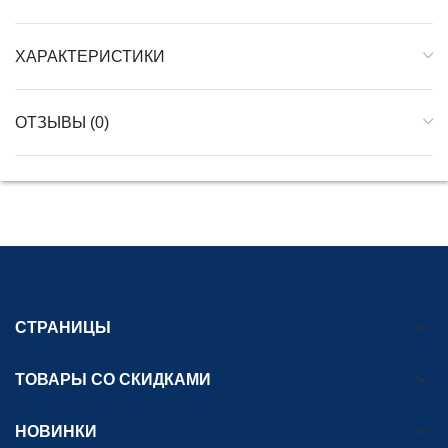
ХАРАКТЕРИСТИКИ
ОТЗЫВЫ (0)
СТРАНИЦЫ
ТОВАРЫ СО СКИДКАМИ
НОВИНКИ