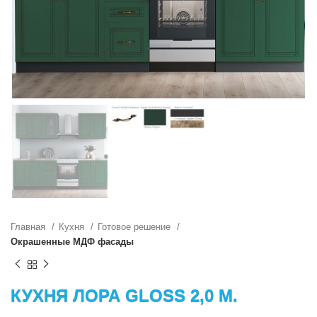
Главная
Кухня
Готовое решение
Окрашенные МДФ фасады
КУХНЯ ЛОРА GLOSS 2,0 М.