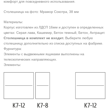
комфорт для повседневного использования.
Столешница на фото: Мрамор Сокотра, 38 мм
Материалы:
Корпус изготовлен из ЛДСП 16мм и доступен в определенных
цветах: Серая лава, Кашемир, Бетон темный, Бетон, Антрацит.
Столешница в комплект не входит.
Выберите любую
столешницу дополнительно из списка доступных на фабрике.
Фурнитура:
Элементы с выдвижными ящиками выполнены на
телескопических направляющих.
Элементы: