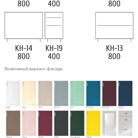
Возможный вариант фасада: