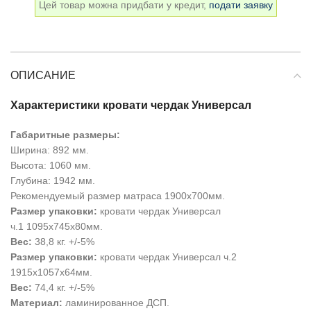
Цей товар можна придбати у кредит,
подати заявку
ОПИСАНИЕ
Характеристики кровати чердак Универсал
Габаритные размеры:
Ширина: 892 мм.
Высота: 1060 мм.
Глубина: 1942 мм.
Рекомендуемый размер матраса 1900х700мм.
Размер упаковки:
кровати чердак Универсал
ч.1 1095х745х80мм.
Вес:
38,8 кг. +/-5%
Размер упаковки:
кровати чердак Универсал ч.2
1915х1057х64мм.
Вес:
74,4 кг. +/-5%
Материал:
ламинированное ДСП.