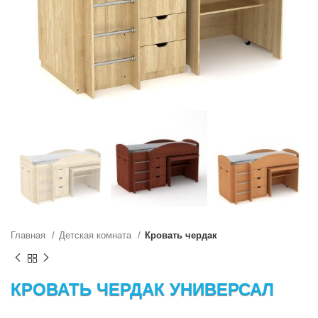
Главная
Детская комната
Кровать чердак
КРОВАТЬ ЧЕРДАК УНИВЕРСАЛ