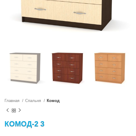
Главная
Спальня
Комод
КОМОД-2 3