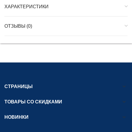
ХАРАКТЕРИСТИКИ
ОТЗЫВЫ (0)
СТРАНИЦЫ
ТОВАРЫ СО СКИДКАМИ
НОВИНКИ