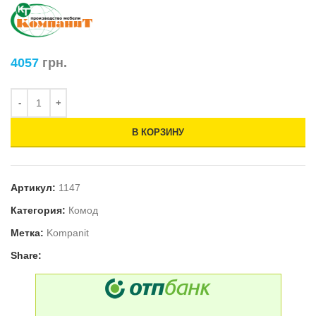
4057
грн.
В КОРЗИНУ
Артикул:
1147
Категория:
Комод
Метка:
Kompanit
Share: