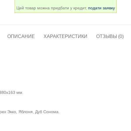
Цей товар можна придбати у кредит,
подати заявку
ОПИСАНИЕ
ХАРАКТЕРИСТИКИ
ОТЗЫВЫ (0)
380х163 мм.
рех Экко, Яблоня, Дуб Сонома.