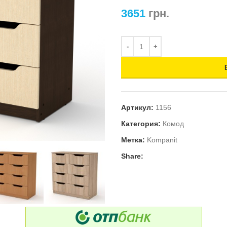
3651
грн.
Артикул:
1156
Категория:
Комод
Метка:
Kompanit
Share: