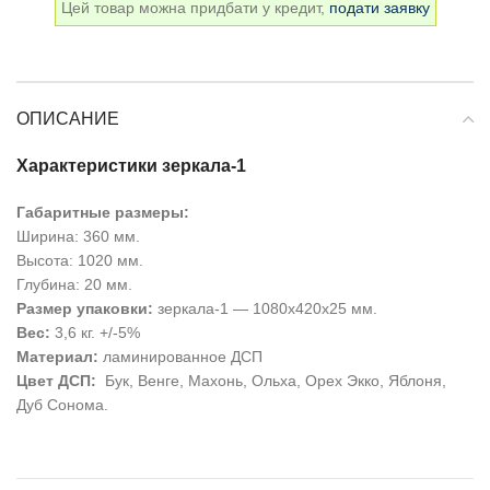
Цей товар можна придбати у кредит,
подати заявку
ОПИСАНИЕ
Характеристики зеркала-1
Габаритные размеры:
Ширина: 360 мм.
Высота: 1020 мм.
Глубина: 20 мм.
Размер упаковки:
зеркала-1 — 1080х420х25 мм.
Вес:
3,6 кг. +/-5%
Материал:
ламинированное ДСП
Цвет ДСП:
Бук, Венге, Махонь, Ольха, Орех Экко, Яблоня,
Дуб Сонома.