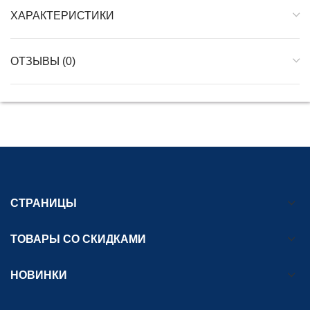
ХАРАКТЕРИСТИКИ
ОТЗЫВЫ (0)
СТРАНИЦЫ
ТОВАРЫ СО СКИДКАМИ
НОВИНКИ