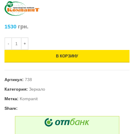
1530
грн.
В КОРЗИНУ
Артикул:
738
Категория:
Зеркало
Метка:
Kompanit
Share: