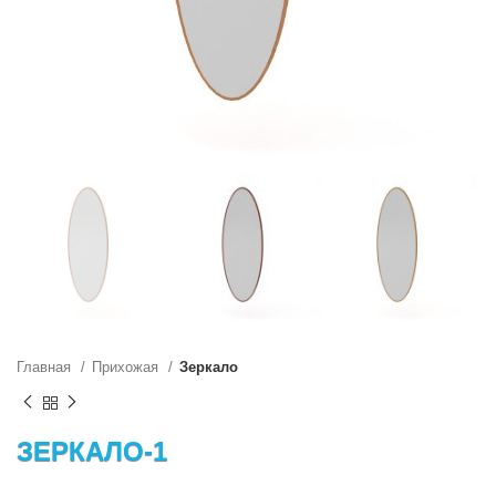
Главная
Прихожая
Зеркало
ЗЕРКАЛО-1