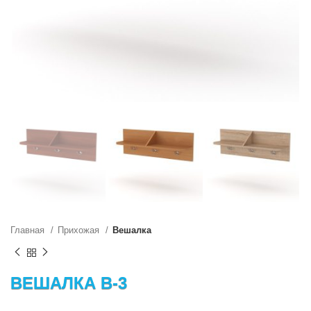
Главная
Прихожая
Вешалка
ВЕШАЛКА В-3