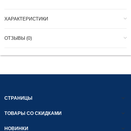
ХАРАКТЕРИСТИКИ
ОТЗЫВЫ (0)
СТРАНИЦЫ
ТОВАРЫ СО СКИДКАМИ
НОВИНКИ