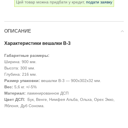
Цей товар можна придбати у кредит,
подати заявку
ОПИСАНИЕ
Характеристики вешалки В-3
Габаритные размеры:
Ширина: 900 мм.
Высота: 300 мм.
Глубина: 216 мм.
Размер упаковки:
вешалки В-3 — 900х302х32 мм.
Вес:
5,6 кг. +/-5%
Материал:
ламинированное ДСП
Цвет ДСП:
Бук, Венге, Нимфея Альба, Ольха, Орех Экко,
Яблоня, Дуб Сонома.