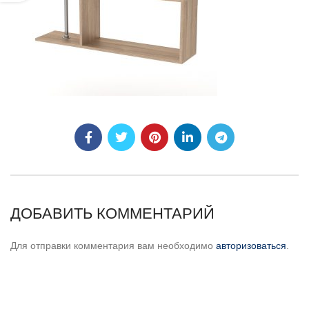
ДОБАВИТЬ КОММЕНТАРИЙ
Для отправки комментария вам необходимо
авторизоваться
.