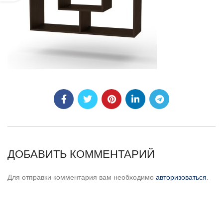
ДОБАВИТЬ КОММЕНТАРИЙ
Для отправки комментария вам необходимо
авторизоваться
.