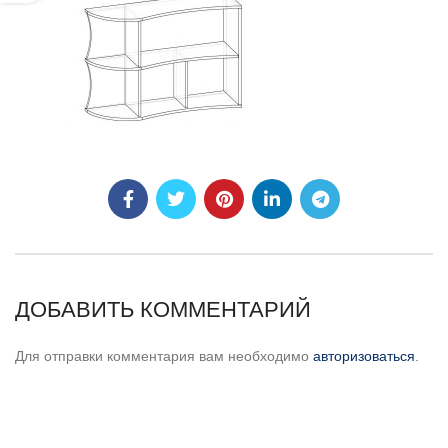
ДОБАВИТЬ КОММЕНТАРИЙ
Для отправки комментария вам необходимо
авторизоваться
.