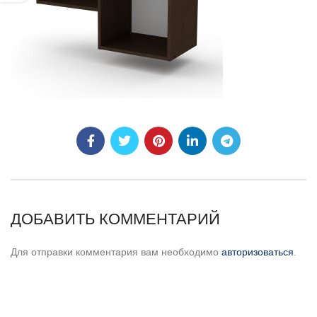
ДОБАВИТЬ КОММЕНТАРИЙ
Для отправки комментария вам необходимо
авторизоваться
.