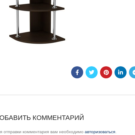
ОБАВИТЬ КОММЕНТАРИЙ
я отправки комментария вам необходимо
авторизоваться
.