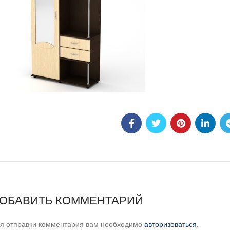
ОБАВИТЬ КОММЕНТАРИЙ
я отправки комментария вам необходимо
авторизоваться
.