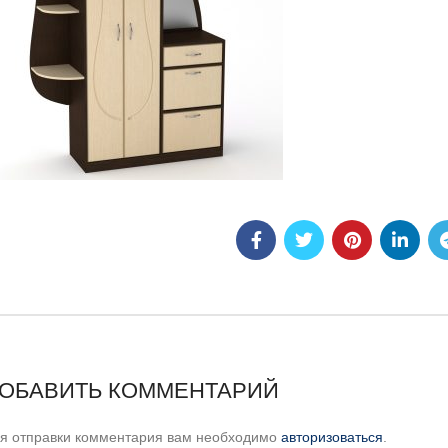
ОБАВИТЬ КОММЕНТАРИЙ
я отправки комментария вам необходимо
авторизоваться
.