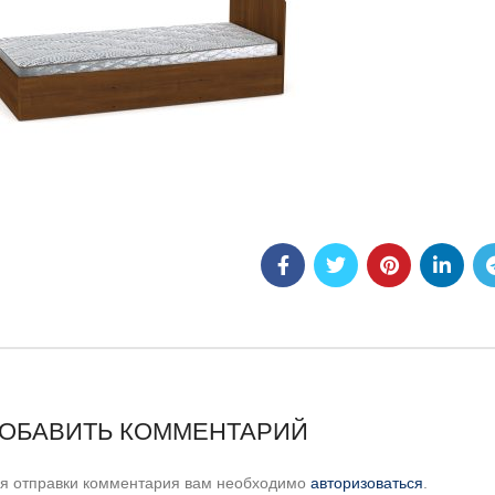
ОБАВИТЬ КОММЕНТАРИЙ
я отправки комментария вам необходимо
авторизоваться
.