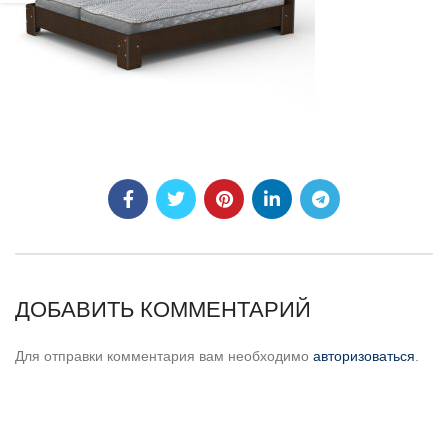
ДОБАВИТЬ КОММЕНТАРИЙ
Для отправки комментария вам необходимо
авторизоваться
.