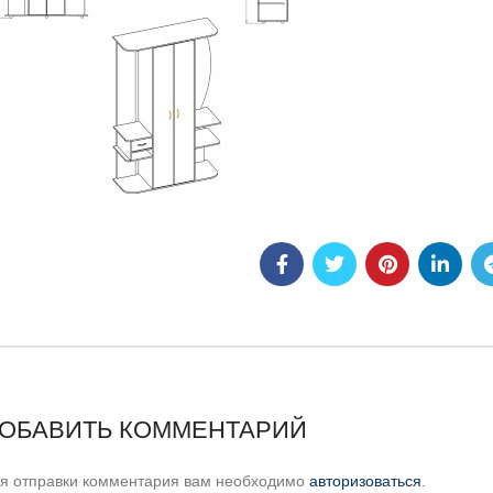
ОБАВИТЬ КОММЕНТАРИЙ
я отправки комментария вам необходимо
авторизоваться
.