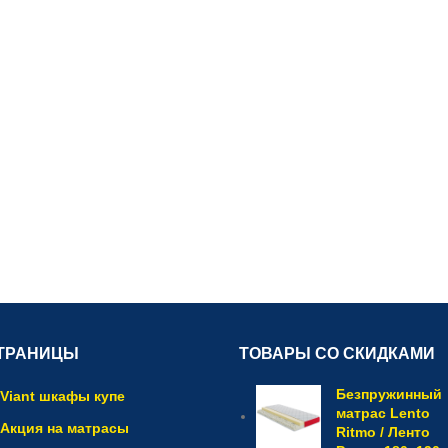
ТРАНИЦЫ
ТОВАРЫ СО СКИДКАМИ
Безпружинный
Viant шкафы купе
матрас Lento
Акция на матрасы
Ritmo / Ленто