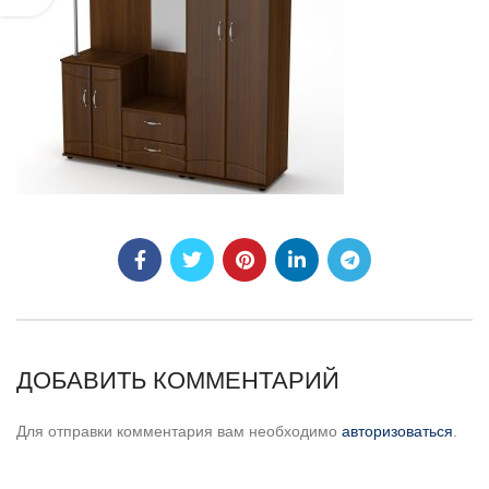
ДОБАВИТЬ КОММЕНТАРИЙ
Для отправки комментария вам необходимо
авторизоваться
.