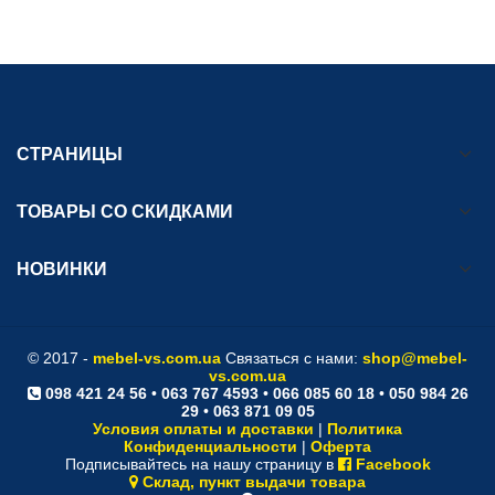
СТРАНИЦЫ
ТОВАРЫ СО СКИДКАМИ
НОВИНКИ
© 2017 -
mebel-vs.com.ua
Связаться с нами:
shop@mebel-
vs.com.ua
098 421 24 56
•
063 767 4593
•
066 085 60 18
•
050 984 26
29
•
063 871 09 05
Условия оплаты и доставки
|
Политика
Конфиденциальности
|
Оферта
Подписывайтесь на нашу страницу в
Facebook
Склад, пункт выдачи товара