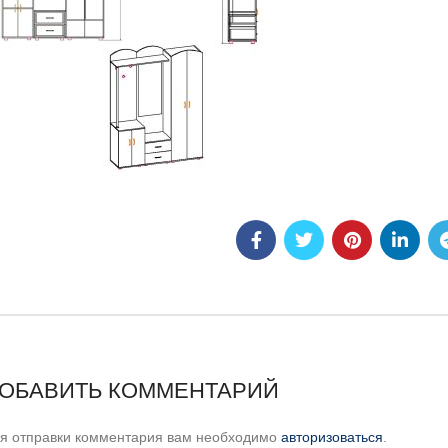
ОБАВИТЬ КОММЕНТАРИЙ
я отправки комментария вам необходимо
авторизоваться
.