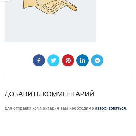
ДОБАВИТЬ КОММЕНТАРИЙ
Для отправки комментария вам необходимо
авторизоваться
.