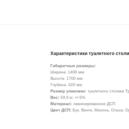
Характеристики туалетного стол
Габаритные размеры:
Ширина: 1400 мм.
Высота: 1700 мм.
Глубина: 420 мм.
Размер упаковки:
туалетного столика 
Вес:
59,9 кг. +/-5%
Материал:
ламинированное ДСП.
Цвет ДСП:
Бук, Венге, Махонь, Ольха, О