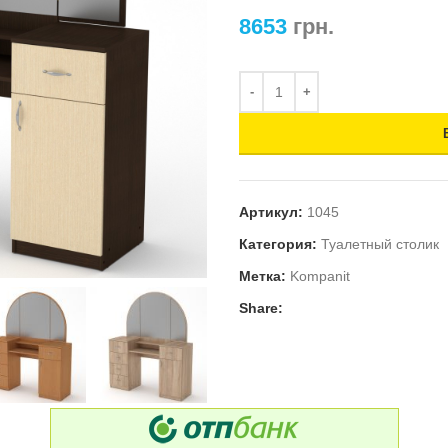
8653
грн.
Артикул:
1045
Категория:
Туалетный столик
Метка:
Kompanit
Share: