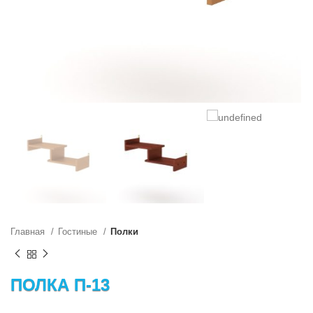
Главная
Гостиные
Полки
ПОЛКА П-13