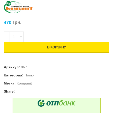
470
грн.
В КОРЗИНУ
Артикул:
867
Категория:
Полки
Метка:
Kompanit
Share: