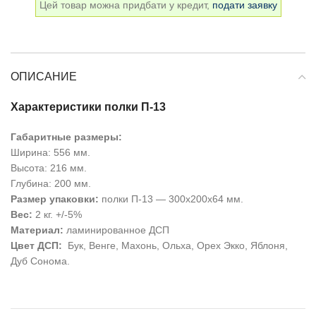
Цей товар можна придбати у кредит,
подати заявку
ОПИСАНИЕ
Характеристики полки П-13
Габаритные размеры:
Ширина: 556 мм.
Высота: 216 мм.
Глубина: 200 мм.
Размер упаковки:
полки П-13 — 300х200х64 мм.
Вес:
2 кг. +/-5%
Материал:
ламинированное ДСП
Цвет ДСП:
Бук, Венге, Махонь, Ольха, Орех Экко, Яблоня,
Дуб Сонома.