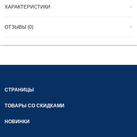
ХАРАКТЕРИСТИКИ
ОТЗЫВЫ (0)
СТРАНИЦЫ
ТОВАРЫ СО СКИДКАМИ
НОВИНКИ