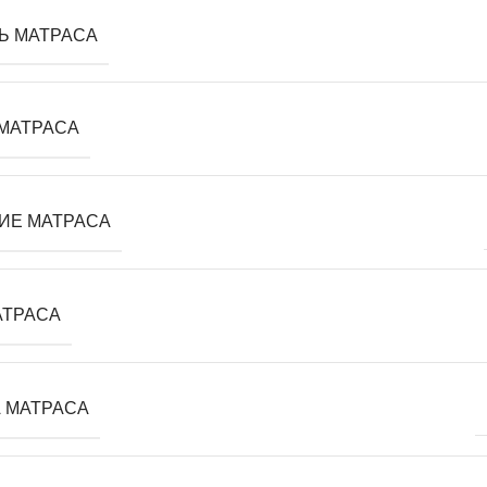
Ь МАТРАСА
 МАТРАСА
ИЕ МАТРАСА
АТРАСА
А МАТРАСА