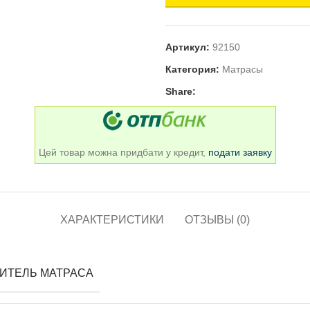
Артикул:
92150
Категория:
Матрасы
Share:
Цей товар можна придбати у кредит,
подати заявку
ХАРАКТЕРИСТИКИ
ОТЗЫВЫ (0)
ИТЕЛЬ МАТРАСА