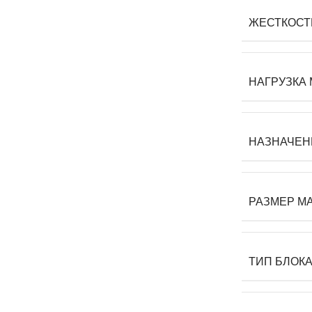
ЖЕСТКОСТ
НАГРУЗКА
НАЗНАЧЕН
РАЗМЕР М
ТИП БЛОК