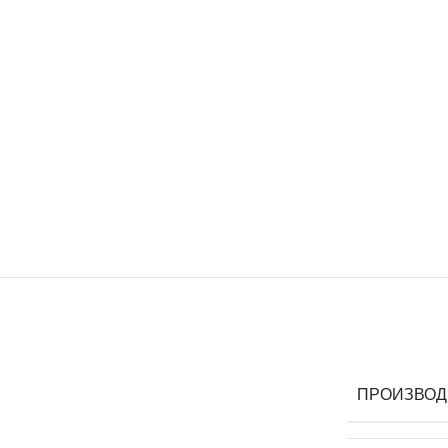
ПРОИЗВОД