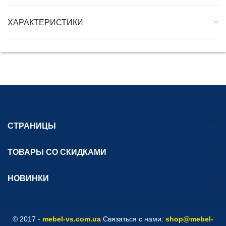
ХАРАКТЕРИСТИКИ
СТРАНИЦЫ
ТОВАРЫ СО СКИДКАМИ
НОВИНКИ
© 2017 -
mebel-vs.com.ua
Связаться с нами:
shop@mebel-