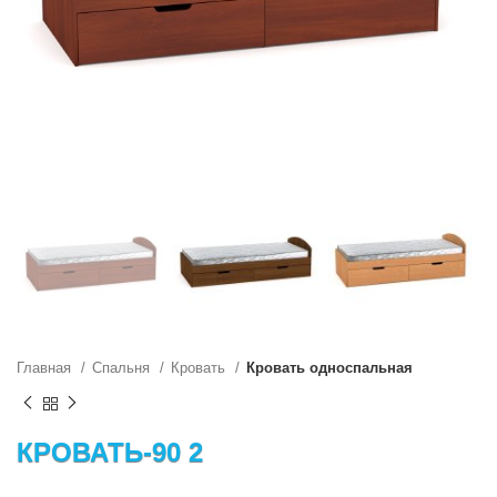
Главная
Спальня
Кровать
Кровать односпальная
КРОВАТЬ-90 2