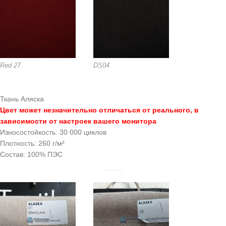
Red 27
DS04
Ткань Аляска
Цвет может незначительно отличаться от реального, в
зависимости от настроек вашего монитора
Износостойкость: 30 000 циклов
Плотность: 260 г/м²
Состав: 100% ПЭС