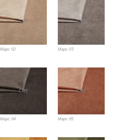
Марс 02
Марс 03
Марс 04
Марс 05