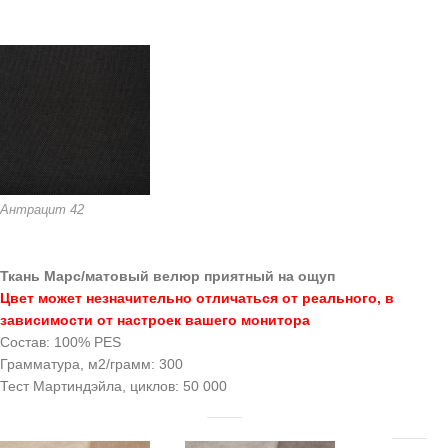
Антрацит 42
Ткань Марс/матовый велюр приятный на ощуп
Цвет может незначительно отличаться от реального, в
зависимости от настроек вашего монитора
Состав: 100% PES
Грамматура, м2/грамм: 300
Тест Мартиндэйла, циклов: 50 000