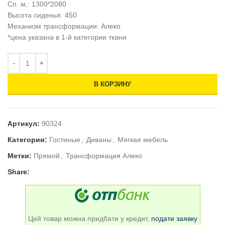
Сп. м.: 1300*
2080
Высота сиденья: 450
Механизм трансформации: Алеко
*цена указана в 1-й категории ткани
В КОРЗИНУ
Артикул:
90324
Категории:
Гостиные
,
Диваны
,
Мягкая мебель
Метки:
Прямой
,
Трансформация Алеко
Share:
Цей товар можна придбати у кредит,
подати заявку