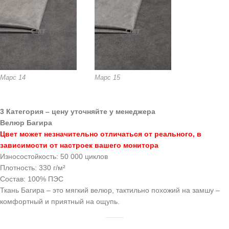
Марс 14
Марс 15
3 Категория – цену уточняйте у менеджера
Велюр Багира
Цвет может незначительно отличаться от реального, в
зависимости от настроек вашего монитора
Износостойкость: 50 000 циклов
Плотность: 330 г/м²
Состав: 100% ПЭС
Ткань Багира – это мягкий велюр, тактильно похожий на замшу –
комфортный и приятный на ощупь.