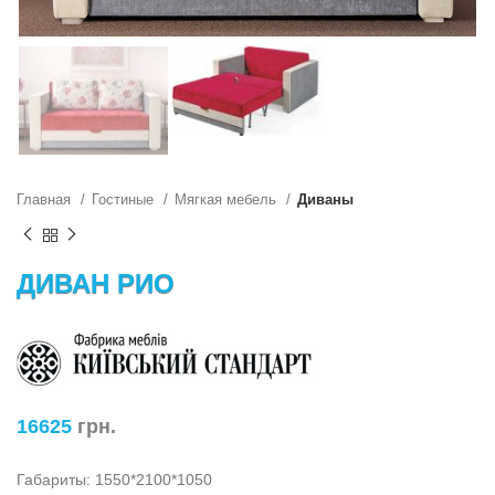
Главная
Гостиные
Мягкая мебель
Диваны
ДИВАН РИО
16625
грн.
Габариты: 1550*2100*1050