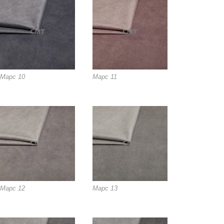
Марс 10
Марс 11
Марс 12
Марс 13