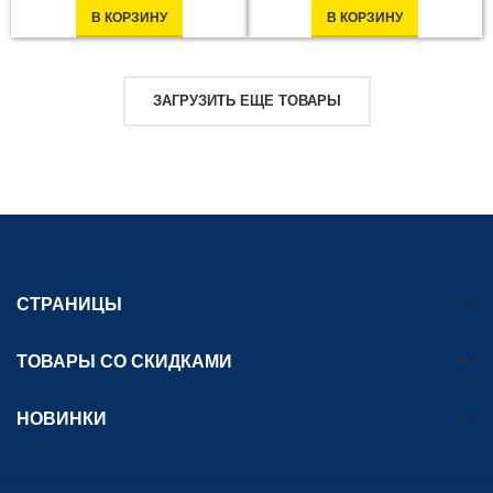
В КОРЗИНУ
В КОРЗИНУ
ЗАГРУЗИТЬ ЕЩЕ ТОВАРЫ
СТРАНИЦЫ
ТОВАРЫ СО СКИДКАМИ
НОВИНКИ