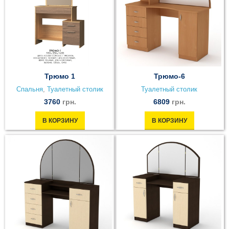
Трюмо 1
Трюмо-6
Спальня
,
Туалетный столик
Туалетный столик
3760
грн.
6809
грн.
В КОРЗИНУ
В КОРЗИНУ