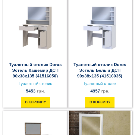
Туалетный столик Doros
Туалетный столик Doros
Эстель Кашемир ДСП
Эстель Белый ДСП
90х38х135 (41516050)
90х38х135 (41516035)
Туалетный столик
Туалетный столик
5453
грн.
4957
грн.
В КОРЗИНУ
В КОРЗИНУ