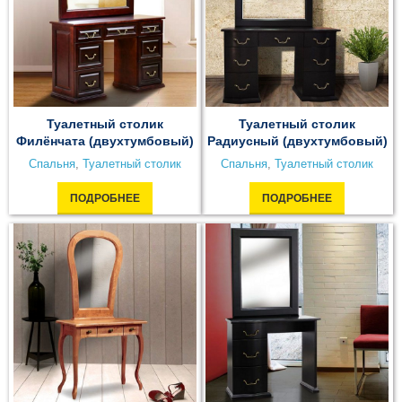
Туалетный столик
Туалетный столик
Филёнчата (двухтумбовый)
Радиусный (двухтумбовый)
Спальня
,
Туалетный столик
Спальня
,
Туалетный столик
ПОДРОБНЕЕ
ПОДРОБНЕЕ