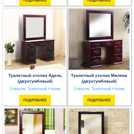
ПОДРОБНЕЕ
ПОДРОБНЕЕ
Туалетный столик Адель
Туалетный столик Милена
(двухтумбовый)
(двухтумбовый)
Спальня
,
Туалетный столик
Спальня
,
Туалетный столик
ПОДРОБНЕЕ
ПОДРОБНЕЕ