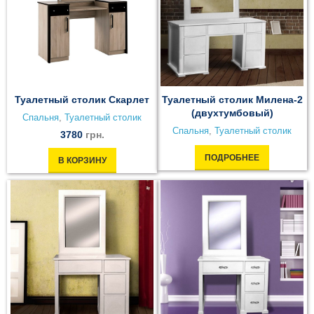
Туалетный столик Скарлет
Туалетный столик Милена-2
(двухтумбовый)
Спальня
,
Туалетный столик
Спальня
,
Туалетный столик
3780
грн.
ПОДРОБНЕЕ
В КОРЗИНУ