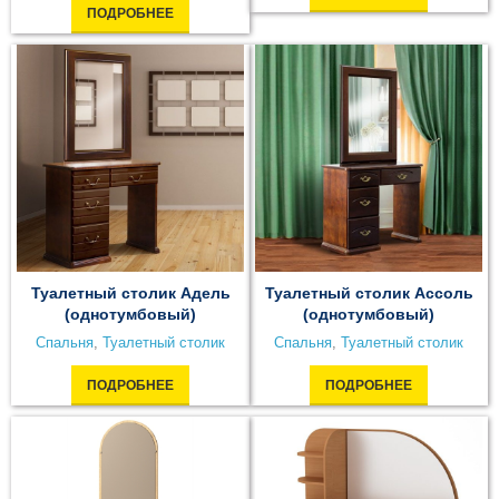
ПОДРОБНЕЕ
Туалетный столик Адель
Туалетный столик Ассоль
(однотумбовый)
(однотумбовый)
Спальня
,
Туалетный столик
Спальня
,
Туалетный столик
ПОДРОБНЕЕ
ПОДРОБНЕЕ