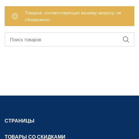
Товаров, соответствующих вашему запросу, не
обнаружено.
СТРАНИЦЫ
ТОВАРЫ СО СКИДКАМИ