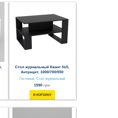
,
Стол журнальный Квант №5,
Антрацит, 1000/700/550
Гостиные
,
Стол журнальный
1590
грн.
В КОРЗИНУ