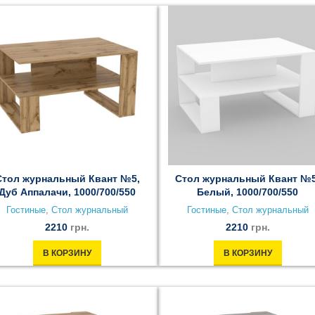
Стол журнальный Квант №5,
Стол журнальный Квант №5
Дуб Аппалачи, 1000/700/550
Белый, 1000/700/550
Гостиные
,
Стол журнальный
Гостиные
,
Стол журнальный
2210
грн.
2210
грн.
В КОРЗИНУ
В КОРЗИНУ