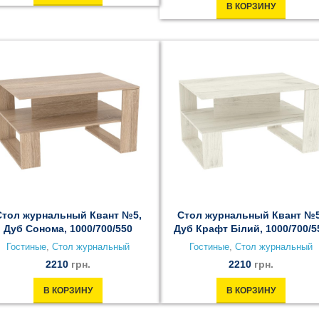
В КОРЗИНУ
Стол журнальный Квант №5,
Стол журнальный Квант №5
Дуб Сонома, 1000/700/550
Дуб Крафт Білий, 1000/700/5
Гостиные
,
Стол журнальный
Гостиные
,
Стол журнальный
2210
грн.
2210
грн.
В КОРЗИНУ
В КОРЗИНУ