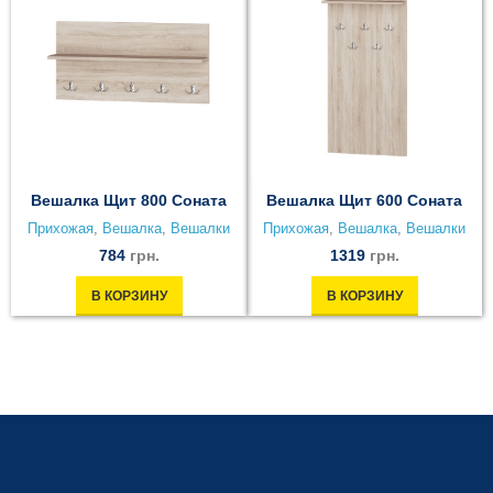
Вешалка Щит 800 Соната
Вешалка Щит 600 Соната
Прихожая
,
Вешалка
,
Вешалки
Прихожая
,
Вешалка
,
Вешалки
784
грн.
1319
грн.
В КОРЗИНУ
В КОРЗИНУ