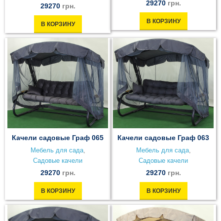
29270
грн.
29270
грн.
В КОРЗИНУ
В КОРЗИНУ
Качели садовые Граф 063
Качели садовые Граф 065
Мебель для сада
,
Мебель для сада
,
Садовые качели
Садовые качели
29270
грн.
29270
грн.
В КОРЗИНУ
В КОРЗИНУ