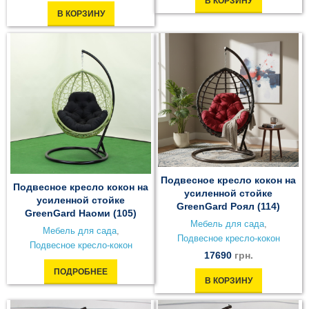
В КОРЗИНУ
В КОРЗИНУ
Подвесное кресло кокон на
Подвесное кресло кокон на
усиленной стойке
усиленной стойке
GreenGard Роял (114)
GreenGard Наоми (105)
Мебель для сада
,
Мебель для сада
,
Подвесное кресло-кокон
Подвесное кресло-кокон
17690
грн.
ПОДРОБНЕЕ
В КОРЗИНУ