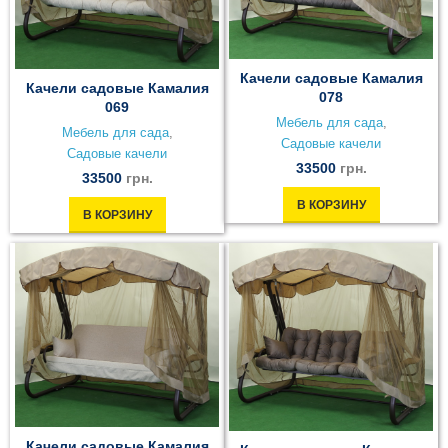
Качели садовые Камалия
Качели садовые Камалия
078
069
Мебель для сада
,
Мебель для сада
,
Садовые качели
Садовые качели
33500
грн.
33500
грн.
В КОРЗИНУ
В КОРЗИНУ
Качели садовые Камалия