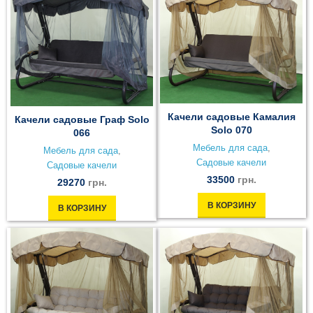
Качели садовые Камалия
Качели садовые Граф Solo
Solo 070
066
Мебель для сада
,
Мебель для сада
,
Садовые качели
Садовые качели
33500
грн.
29270
грн.
В КОРЗИНУ
В КОРЗИНУ