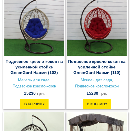
Подвесное кресло кокон на
Подвесное кресло кокон на
усиленной стойке
усиленной стойке
GreenGard Наоми (102)
GreenGard Наоми (110)
Мебель для сада
,
Мебель для сада
,
Подвесное кресло-кокон
Подвесное кресло-кокон
15230
грн.
15230
грн.
В КОРЗИНУ
В КОРЗИНУ