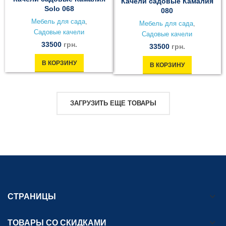
Качели садовые Камалия
Solo 068
080
Мебель для сада
,
Мебель для сада
,
Садовые качели
Садовые качели
33500
грн.
33500
грн.
В КОРЗИНУ
В КОРЗИНУ
ЗАГРУЗИТЬ ЕЩЕ ТОВАРЫ
СТРАНИЦЫ
ТОВАРЫ СО СКИДКАМИ