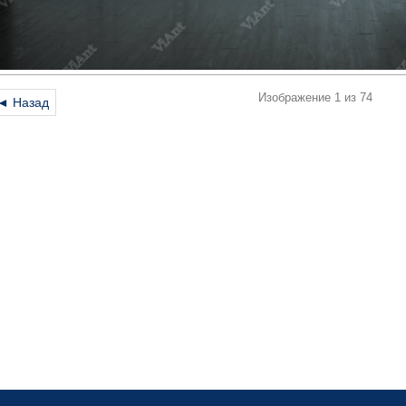
Изображение 1 из 74
◄ Назад